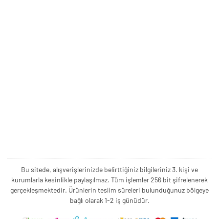
Bu sitede, alışverişlerinizde belirttiğiniz bilgileriniz 3. kişi ve
kurumlarla kesinlikle paylaşılmaz. Tüm işlemler 256 bit şifrelenerek
gerçekleşmektedir. Ürünlerin teslim süreleri bulunduğunuz bölgeye
bağlı olarak 1-2 iş günüdür.