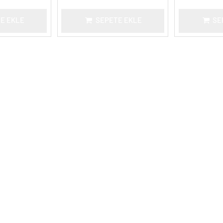
E EKLE
SEPETE EKLE
SE