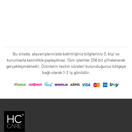
Bu sitede, alışverişlerinizde belirttiğiniz bilgileriniz 3. kişi ve
kurumlarla kesinlikle paylaşılmaz. Tüm işlemler 256 bit şifrelenerek
gerçekleşmektedir. Ürünlerin teslim süreleri bulunduğunuz bölgeye
bağlı olarak 1-2 iş günüdür.