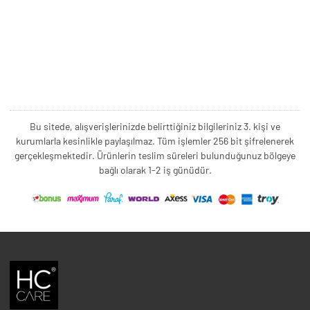
Bu sitede, alışverişlerinizde belirttiğiniz bilgileriniz 3. kişi ve
kurumlarla kesinlikle paylaşılmaz. Tüm işlemler 256 bit şifrelenerek
gerçekleşmektedir. Ürünlerin teslim süreleri bulunduğunuz bölgeye
bağlı olarak 1-2 iş günüdür.