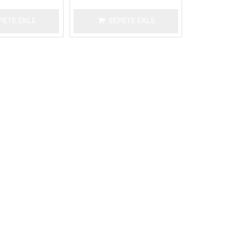
PETE EKLE
SEPETE EKLE