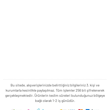
Bu sitede, alışverişlerinizde belirttiğiniz bilgileriniz 3. kişi ve
kurumlarla kesinlikle paylaşılmaz. Tüm işlemler 256 bit şifrelenerek
gerçekleşmektedir. Ürünlerin teslim süreleri bulunduğunuz bölgeye
bağlı olarak 1-2 iş günüdür.