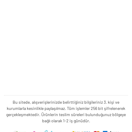
Bu sitede, alışverişlerinizde belirttiğiniz bilgileriniz 3. kişi ve
kurumlarla kesinlikle paylaşılmaz. Tüm işlemler 256 bit şifrelenerek
gerçekleşmektedir. Ürünlerin teslim süreleri bulunduğunuz bölgeye
bağlı olarak 1-2 iş günüdür.