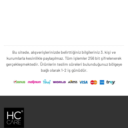
Bu sitede, alışverişlerinizde belirttiğiniz bilgileriniz 3. kişi ve
kurumlarla kesinlikle paylaşılmaz. Tüm işlemler 256 bit şifrelenerek
gerçekleşmektedir. Ürünlerin teslim süreleri bulunduğunuz bölgeye
bağlı olarak 1-2 iş günüdür.