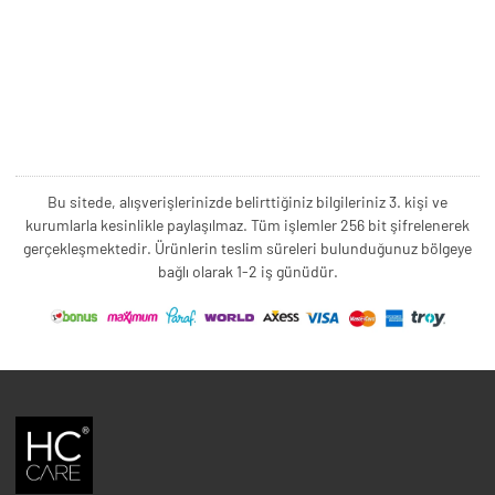
Bu sitede, alışverişlerinizde belirttiğiniz bilgileriniz 3. kişi ve
kurumlarla kesinlikle paylaşılmaz. Tüm işlemler 256 bit şifrelenerek
gerçekleşmektedir. Ürünlerin teslim süreleri bulunduğunuz bölgeye
bağlı olarak 1-2 iş günüdür.