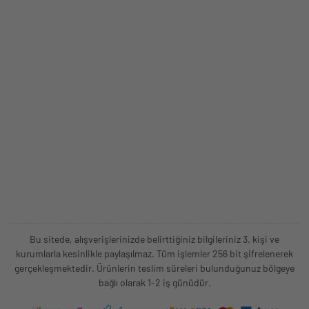
Bu sitede, alışverişlerinizde belirttiğiniz bilgileriniz 3. kişi ve
kurumlarla kesinlikle paylaşılmaz. Tüm işlemler 256 bit şifrelenerek
gerçekleşmektedir. Ürünlerin teslim süreleri bulunduğunuz bölgeye
bağlı olarak 1-2 iş günüdür.