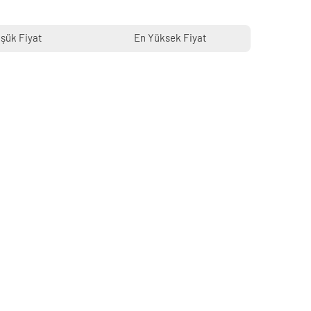
şük Fiyat
En Yüksek Fiyat