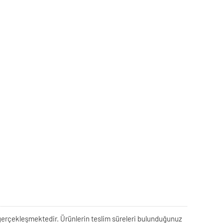
rek gerçekleşmektedir. Ürünlerin teslim süreleri bulunduğunuz