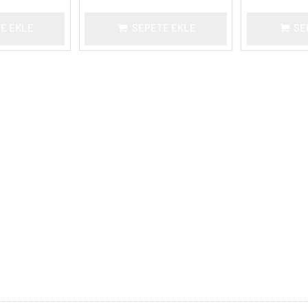
E EKLE
SEPETE EKLE
SE