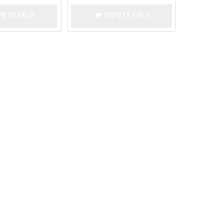
PETE EKLE
SEPETE EKLE