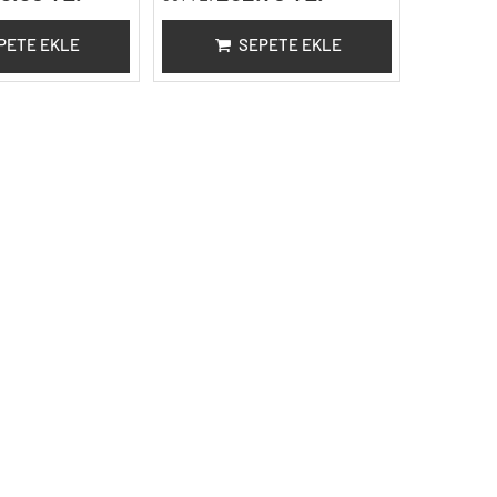
PETE EKLE
SEPETE EKLE