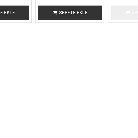
E EKLE
SEPETE EKLE
SE