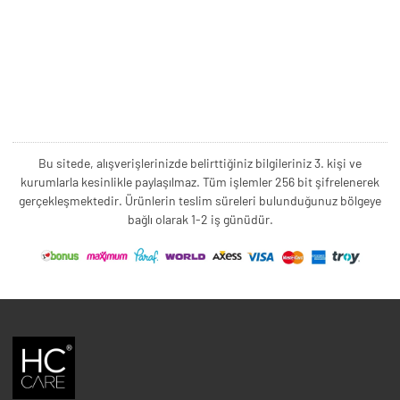
Bu sitede, alışverişlerinizde belirttiğiniz bilgileriniz 3. kişi ve
kurumlarla kesinlikle paylaşılmaz. Tüm işlemler 256 bit şifrelenerek
gerçekleşmektedir. Ürünlerin teslim süreleri bulunduğunuz bölgeye
bağlı olarak 1-2 iş günüdür.