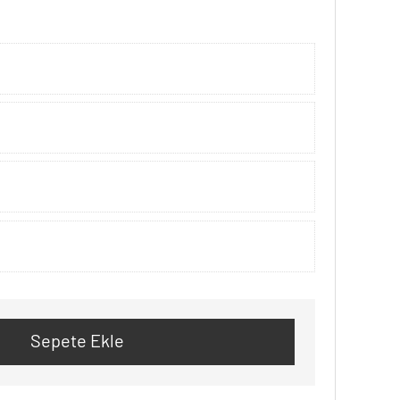
Sepete Ekle