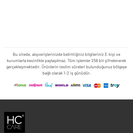
Bu sitede, alışverişlerinizde belirttiğiniz bilgileriniz 3. kişi ve
kurumlarla kesinlikle paylaşılmaz. Tüm işlemler 256 bit şifrelenerek
gerçekleşmektedir. Ürünlerin teslim süreleri bulunduğunuz bölgeye
bağlı olarak 1-2 iş günüdür.